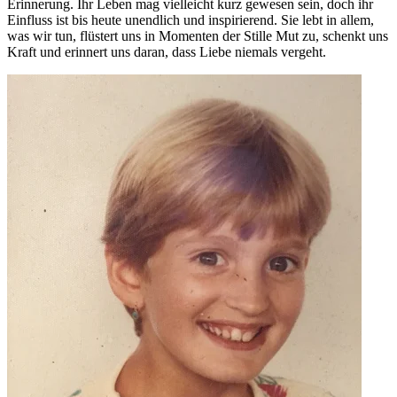
Erinnerung. Ihr Leben mag vielleicht kurz gewesen sein, doch ihr
Einfluss ist bis heute unendlich und inspirierend. Sie lebt in allem,
was wir tun, flüstert uns in Momenten der Stille Mut zu, schenkt uns
Kraft und erinnert uns daran, dass Liebe niemals vergeht.