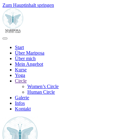
Zum Hauptinhalt springen
Start
Über Mariposa
Über mich
Mein Angebot
Kurse
Yoga
Circle
Women’s Circle
Human Circle
Galerie
Infos
Kontakt