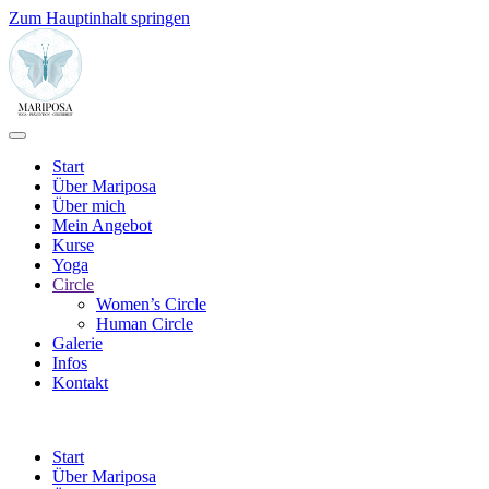
Zum Hauptinhalt springen
Start
Über Mariposa
Über mich
Mein Angebot
Kurse
Yoga
Circle
Women’s Circle
Human Circle
Galerie
Infos
Kontakt
Start
Über Mariposa