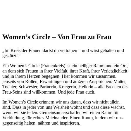
Women’s Circle – Von Frau zu Frau
„Im Kreis der Frauen darfst du vertrauen – und wirst gehalten und
gestützt.“
Ein Women’s Circle (Frauenkreis) ist ein heiliger Raum und ein Ort,
an dem sich Frauen in ihrer Vielfalt, ihrer Kraft, ihrer Verletzlichkeit
und in ihrem Herzen begegnen. Hier kommen wir zusammen,
jenseits von Rollen, Erwartungen und äußeren Ansprüchen: Mutter,
Tochter, Schwester, Partnerin, Kriegerin, Heilerin – alle Facetten des
Frau-Seins sind willkommen. Und jede Frau auch.
Im Women’s Circle erinnern wir uns daran, dass wir nicht allein
sind. Dass in jeder von uns Weisheit wohnt und dass diese wächst,
wenn wir sie teilen. Gemeinsam erschaffen wir einen Raum für
Verbindung, für echtes Miteinander. Einen Raum, in dem wir uns
gegenseitig halten, nähren und inspirieren.