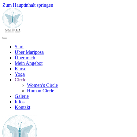
Zum Hauptinhalt springen
Start
Über Mariposa
Über mich
Mein Angebot
Kurse
Yoga
Circle
Women’s Circle
Human Circle
Galerie
Infos
Kontakt