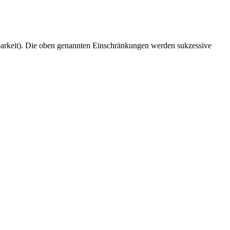
enbarkeit). Die oben genannten Einschränkungen werden sukzessive