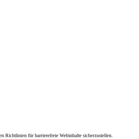
Richtlinien für barrierefreie Webinhalte sicherzustellen.