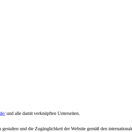
de/
und alle damit verknüpften Unterseiten.
gestalten und die Zugänglichkeit der Website gemäß den internationalen 