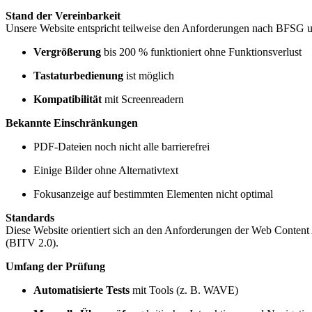
Stand der Vereinbarkeit
Unsere Website entspricht teilweise den Anforderungen nach BFSG 
Vergrößerung
bis 200 % funktioniert ohne Funktionsverlust
Tastaturbedienung
ist möglich
Kompatibilität
mit Screenreadern
Bekannte Einschränkungen
PDF-Dateien noch nicht alle barrierefrei
Einige Bilder ohne Alternativtext
Fokusanzeige auf bestimmten Elementen nicht optimal
Standards
Diese Website orientiert sich an den Anforderungen der Web Content
(BITV 2.0).
Umfang der Prüfung
Automatisierte Tests
mit Tools (z. B. WAVE)