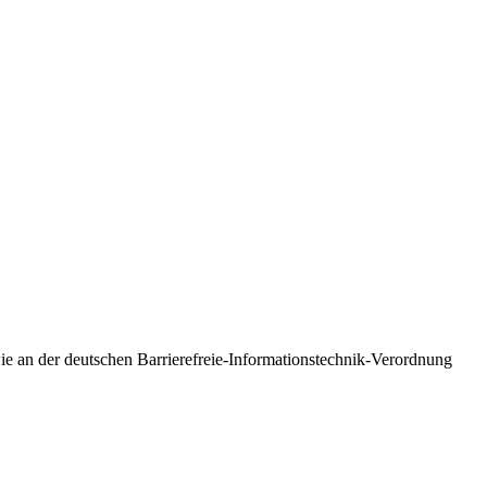
e an der deutschen Barrierefreie-Informationstechnik-Verordnung