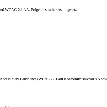
und WCAG 2.1 AA. Folgendes ist bereits umgesetzt:
 Accessibility Guidelines (WCAG) 2.1 auf Konformitätsniveau AA sowi