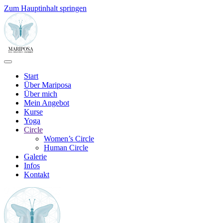
Zum Hauptinhalt springen
Start
Über Mariposa
Über mich
Mein Angebot
Kurse
Yoga
Circle
Women’s Circle
Human Circle
Galerie
Infos
Kontakt