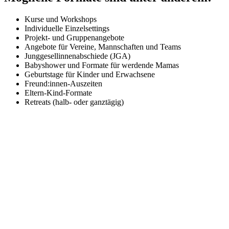
Kurse und Workshops
Individuelle Einzelsettings
Projekt- und Gruppenangebote
Angebote für Vereine, Mannschaften und Teams
Junggesellinnenabschiede (JGA)
Babyshower und Formate für werdende Mamas
Geburtstage für Kinder und Erwachsene
Freund:innen-Auszeiten
Eltern-Kind-Formate
Retreats (halb- oder ganztägig)