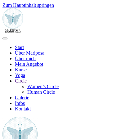
Zum Hauptinhalt springen
Start
Über Mariposa
Über mich
Mein Angebot
Kurse
Yoga
Circle
Women’s Circle
Human Circle
Galerie
Infos
Kontakt